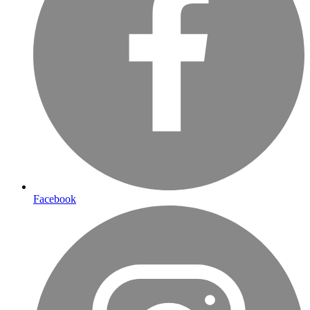
Facebook