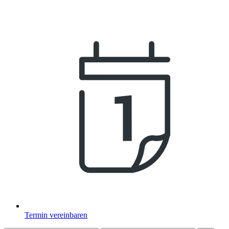
Termin vereinbaren