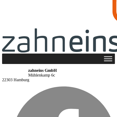
zahneins GmbH
Mühlenkamp 6c
22303 Hamburg