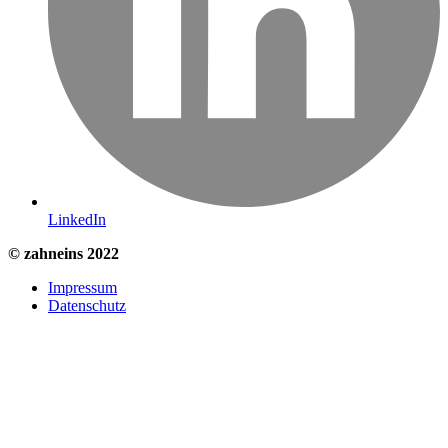
LinkedIn
© zahneins 2022
Impressum
Datenschutz