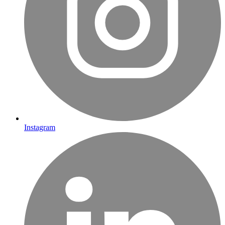
Instagram