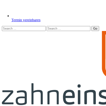
Termin vereinbaren