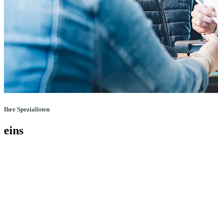
Ihre Spezialisten
eins