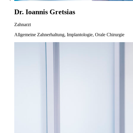
Dr. Ioannis Gretsias
Zahnarzt
Allgemeine Zahnerhaltung, Implantologie, Orale Chirurgie