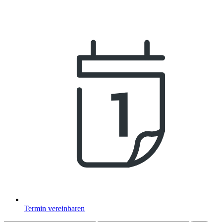
Termin vereinbaren