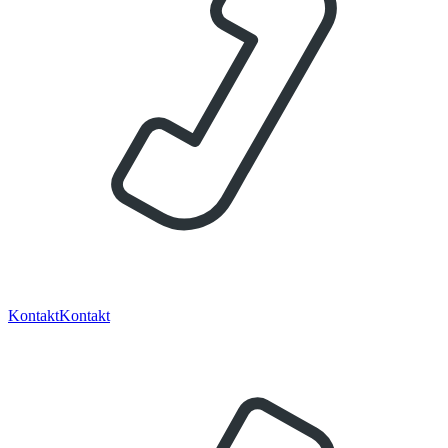
Kontakt
Kontakt