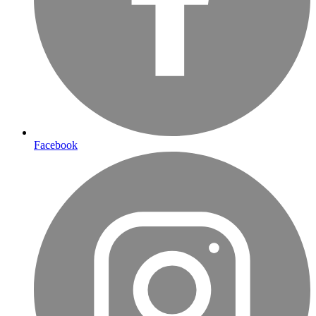
Facebook