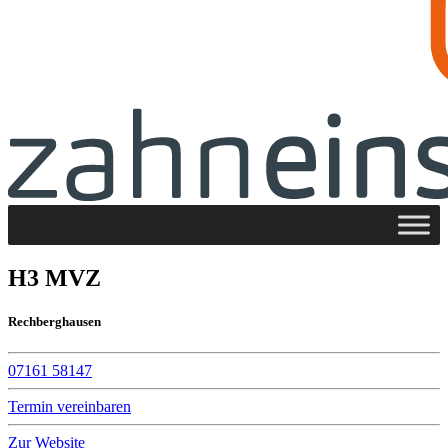
H3 MVZ
Rechberghausen
07161 58147
Termin vereinbaren
Zur Website