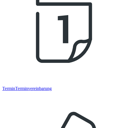
Termin
Terminvereinbarung