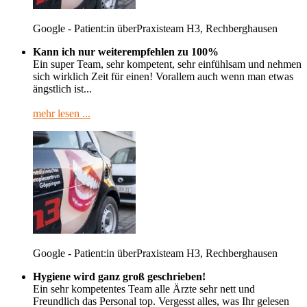
Google - Patient:in über
Praxisteam H3, Rechberghausen
Kann ich nur weiterempfehlen zu 100%
Ein super Team, sehr kompetent, sehr einfühlsam und nehmen
sich wirklich Zeit für einen! Vorallem auch wenn man etwas
ängstlich ist...
mehr lesen ...
Google - Patient:in über
Praxisteam H3, Rechberghausen
Hygiene wird ganz groß geschrieben!
Ein sehr kompetentes Team alle Ärzte sehr nett und
Freundlich das Personal top. Vergesst alles, was Ihr gelesen