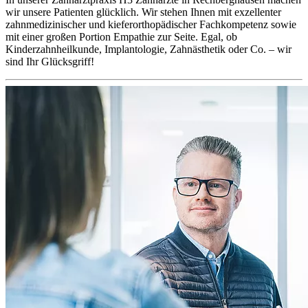
wir unsere Patienten glücklich. Wir stehen Ihnen mit exzellenter
zahnmedizinischer und kieferorthopädischer Fachkompetenz sowie
mit einer großen Portion Empathie zur Seite. Egal, ob
Kinderzahnheilkunde, Implantologie, Zahnästhetik oder Co. – wir
sind Ihr Glücksgriff!