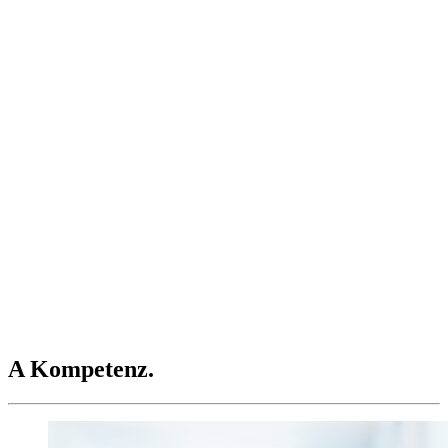
A Kompetenz.