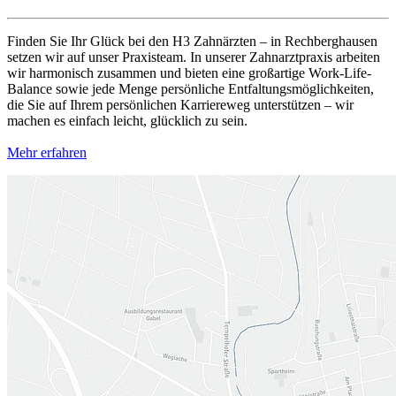
Finden Sie Ihr Glück bei den H3 Zahnärzten – in Rechberghausen
setzen wir auf unser Praxisteam. In unserer Zahnarztpraxis arbeiten
wir harmonisch zusammen und bieten eine großartige Work-Life-
Balance sowie jede Menge persönliche Entfaltungsmöglichkeiten,
die Sie auf Ihrem persönlichen Karriereweg unterstützen – wir
machen es einfach leicht, glücklich zu sein.
Mehr erfahren