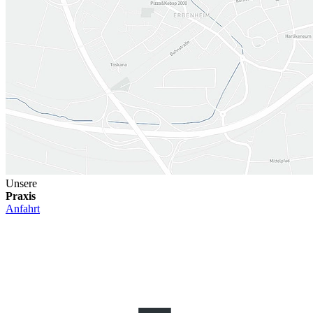
Unsere
Praxis
Anfahrt