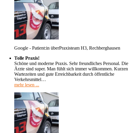
Google - Patient:in über
Praxisteam H3, Rechberghausen
Tolle Praxis!
Schöne und moderne Praxis. Sehr freundliches Personal. Die
Ärzte sind super. Man fühlt sich immer willkommen. Kurzen
Wartezeiten und gute Erreichbarkeit durch öffentliche
Verkehrsmittel…
mehr lesen ...