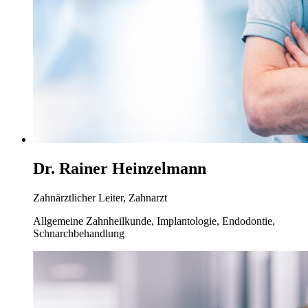
Dr. Rainer Heinzelmann
Zahnärztlicher Leiter, Zahnarzt
Allgemeine Zahnheilkunde, Implantologie, Endodontie,
Schnarchbehandlung