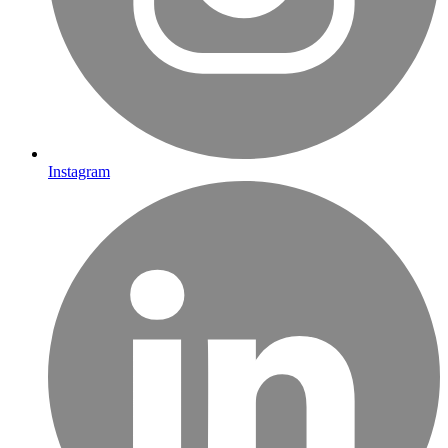
Instagram