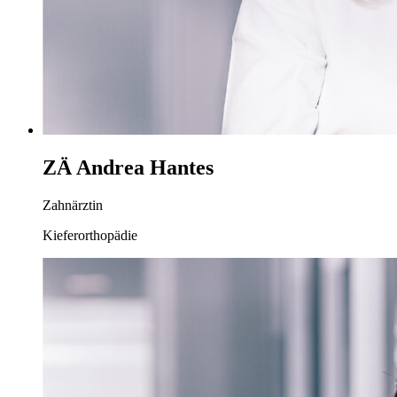
ZÄ Andrea Hantes
Zahnärztin
Kieferorthopädie