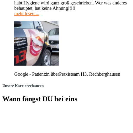
habt Hygiene wird ganz groß geschrieben. Wer was anderes
behauptet, hat keine Ahnung!!!!!
mehr lesen ...
Google - Patient:in über
Praxisteam H3, Rechberghausen
Unsere Karrierechancen
Wann fängst DU bei eins