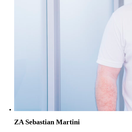
ZA Sebastian Martini