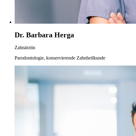
Dr. Barbara Herga
Zahnärztin
Parodontologie, konservierende Zahnheilkunde