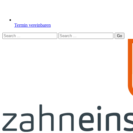
Termin vereinbaren