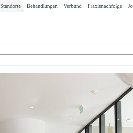
Standorte
Behandlungen
Verbund
Praxisnachfolge
Jo