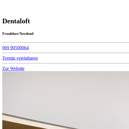
Dentaloft
Frankfurt Nordend
069 90500664
Termin vereinbaren
Zur Website